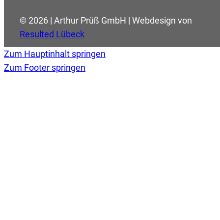
© 2026 | Arthur Prüß GmbH | Webdesign von
Resulted Lübeck
Zum Hauptinhalt springen
Zum Footer springen