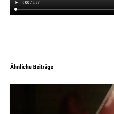
Ähnliche Beiträge