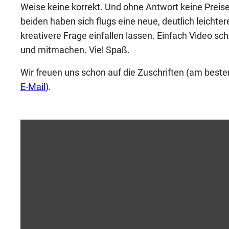
Weise keine korrekt. Und ohne Antwort keine Preise
beiden haben sich flugs eine neue, deutlich leichter
kreativere Frage einfallen lassen. Einfach Video sc
und mitmachen. Viel Spaß.
Wir freuen uns schon auf die Zuschriften (am beste
E-Mail
).