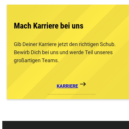
Mach Karriere bei uns
Gib Deiner Karriere jetzt den richtigen Schub.
Bewirb Dich bei uns und werde Teil unseres
großartigen Teams.
KARRIERE