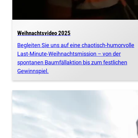
Weihnachtsvideo 2025
Begleiten Sie uns auf eine chaotisch-humorvolle
Last-Minute-Weihnachtsmission – von der
spontanen Baumfällaktion bis zum festlichen
Gewinnspiel.