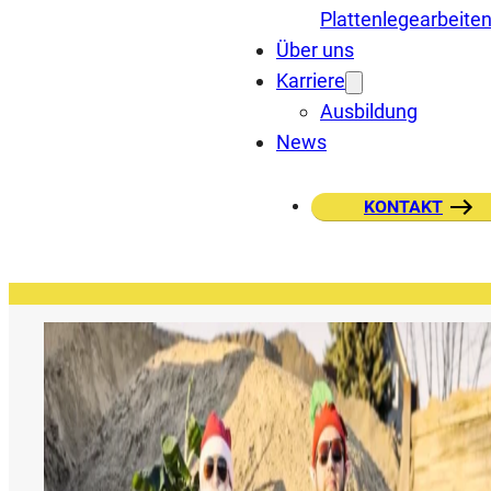
Plattenlegearbeite
Über uns
Karriere
Ausbildung
News
KONTAKT