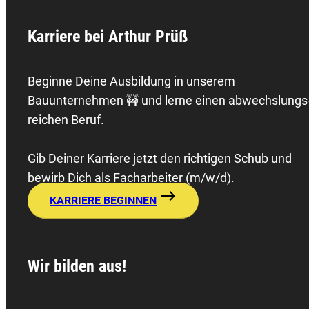
Karriere bei Arthur Prüß
Beginne Deine Ausbildung in unserem
Bauunternehmen 🚧 und lerne einen abwechslungs
reichen Beruf.
Gib Deiner Karriere jetzt den richtigen Schub und
bewirb Dich als Facharbeiter (m/w/d).
KARRIERE BEGINNEN
Wir bilden aus!