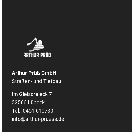
Arthur Prüß GmbH
Straßen- und Tiefbau
Im Gleisdreieck 7
23566 Lübeck
Tel.: 0451 610730
info@arthur-pruess.de