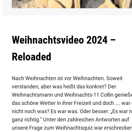
Weihnachtsvideo 2024 –
Reloaded
Nach Weihnachten ist vor Weihnachten. Soweit
verstanden, aber was heißt das konkret? Der
Weihnachtsmann und Weihnachts-11 Collin genieß
das schöne Wetter in ihrer Freizeit und doch …. war
nicht noch was? Es war was. Oder besser: „Es war n
ganz richtig.“ Unter den zahlreichen Antworten auf
unsere Frage zum Weihnachtsquiz war erschrecke