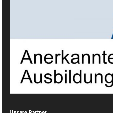
Unsere Partner