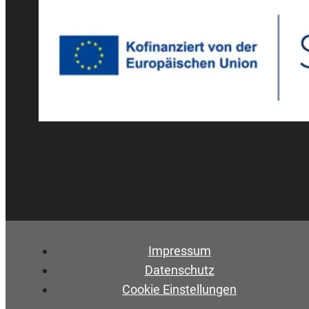
Impressum
Datenschutz
Cookie Einstellungen