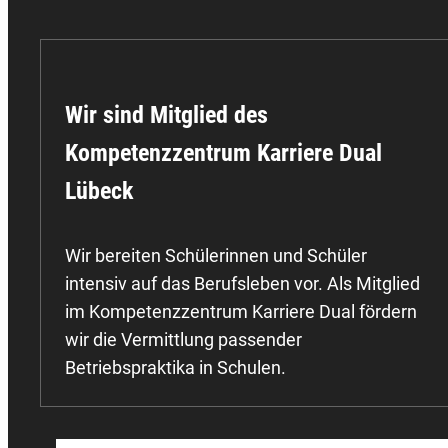
Wir sind Mitglied des
Kompetenzzentrum Karriere Dual
Lübeck
Wir bereiten Schülerinnen und Schüler
intensiv auf das Berufsleben vor. Als Mitglied
im Kompetenzzentrum Karriere Dual fördern
wir die Vermittlung passender
Betriebspraktika in Schulen.