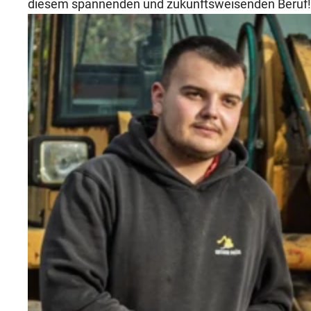
diesem spannenden und zukunftsweisenden Beruf!