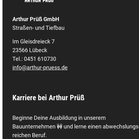
Arthur Prüß GmbH
Straßen- und Tiefbau
Im Gleisdreieck 7
23566 Lübeck
Tel.: 0451 610730
info@arthur-pruess.de
Karriere bei Arthur Prüß
Beginne Deine Ausbildung in unserem
Bauunternehmen 🚧 und lerne einen abwechslungs
reichen Beruf.