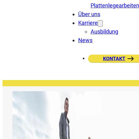
Plattenlegearbeite
Über uns
Karriere
Ausbildung
News
KONTAKT