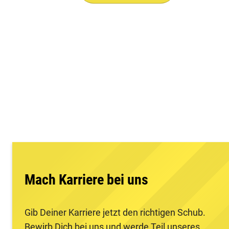
Mach Karriere bei uns
Gib Deiner Karriere jetzt den richtigen Schub.
Bewirb Dich bei uns und werde Teil unseres