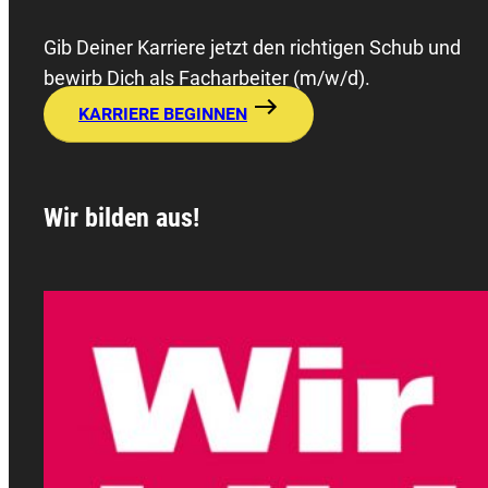
Gib Deiner Karriere jetzt den richtigen Schub und
bewirb Dich als Facharbeiter (m/w/d).
KARRIERE BEGINNEN
Wir bilden aus!