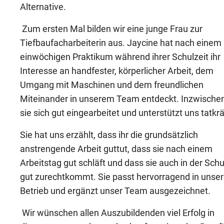
Alternative.
Zum ersten Mal bilden wir eine junge Frau zur
Tiefbaufacharbeiterin aus. Jaycine hat nach einem
einwöchigen Praktikum während ihrer Schulzeit ihr
Interesse an handfester, körperlicher Arbeit, dem
Umgang mit Maschinen und dem freundlichen
Miteinander in unserem Team entdeckt. Inzwischen
sie sich gut eingearbeitet und unterstützt uns tatkrä
Sie hat uns erzählt, dass ihr die grundsätzlich
anstrengende Arbeit guttut, dass sie nach einem
Arbeitstag gut schläft und dass sie auch in der Schu
gut zurechtkommt. Sie passt hervorragend in unse
Betrieb und ergänzt unser Team ausgezeichnet.
Wir wünschen allen Auszubildenden viel Erfolg in