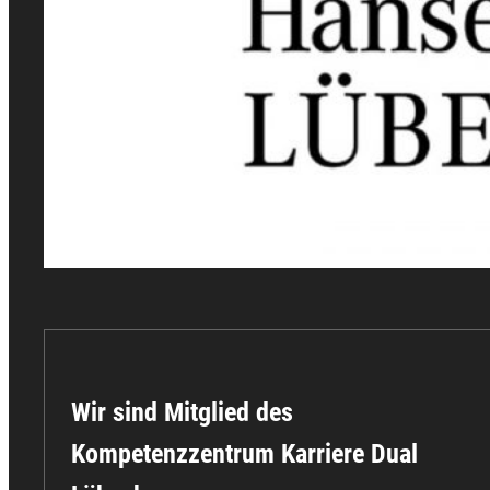
Wir sind Mitglied des
Kompetenzzentrum Karriere Dual