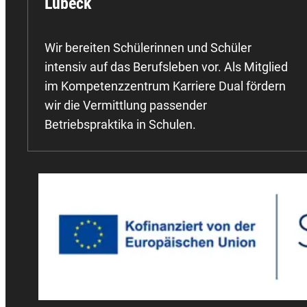
Lübeck
Wir bereiten Schülerinnen und Schüler
intensiv auf das Berufsleben vor. Als Mitglied
im Kompetenzzentrum Karriere Dual fördern
wir die Vermittlung passender
Betriebspraktika in Schulen.