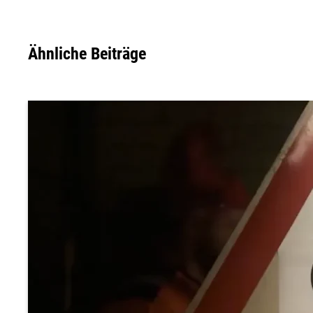
Ähnliche Beiträge