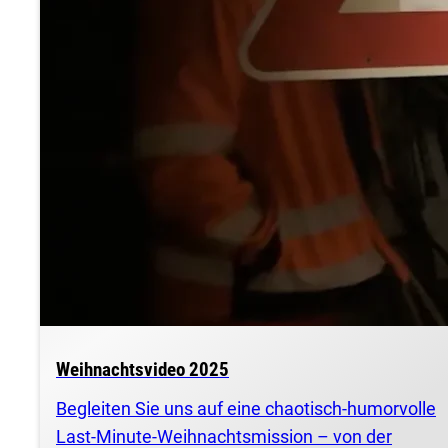
Weihnachtsvideo 2025
Begleiten Sie uns auf eine chaotisch-humorvolle
Last-Minute-Weihnachtsmission – von der