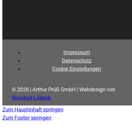
Impressum
Datenschutz
Cookie Einstellungen
© 2026 | Arthur Prüß GmbH | Webdesign von
Resulted Lübeck
Zum Hauptinhalt springen
Zum Footer springen