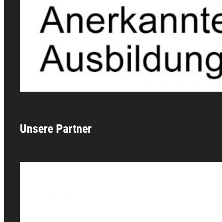
Unsere Partner