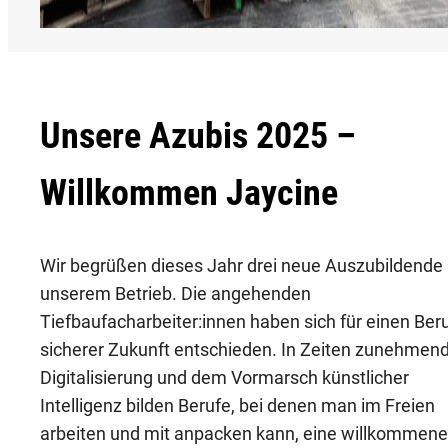
Unsere Azubis 2025 –
Willkommen Jaycine
Wir begrüßen dieses Jahr drei neue Auszubildende 
unserem Betrieb. Die angehenden
Tiefbaufacharbeiter:innen haben sich für einen Beru
sicherer Zukunft entschieden. In Zeiten zunehmen
Digitalisierung und dem Vormarsch künstlicher
Intelligenz bilden Berufe, bei denen man im Freien
arbeiten und mit anpacken kann, eine willkommene