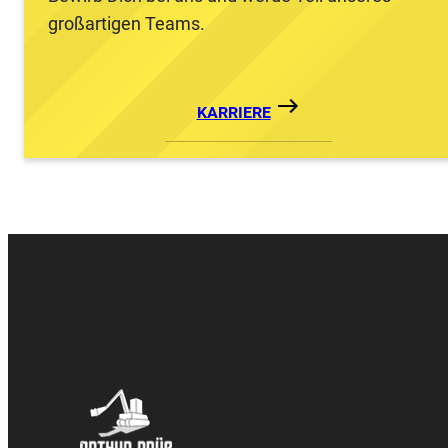
großartigen Teams.
KARRIERE